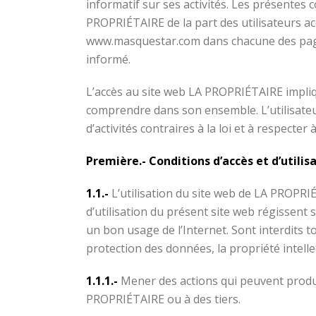
informatif sur ses activités. Les présentes 
PROPRIÉTAIRE de la part des utilisateurs ac
www.masquestar.com dans chacune des pages, 
informé.
L’accès au site web LA PROPRIÉTAIRE impliqu
comprendre dans son ensemble. L’utilisateur 
d’activités contraires à la loi et à respect
Première.- Conditions d’accès et d’utilisa
1.1.-
L’utilisation du site web de LA PROPRIÉ
d’utilisation du présent site web régissent s
un bon usage de l’Internet. Sont interdits tous
protection des données, la propriété intell
1.1.1.-
Mener des actions qui peuvent produ
PROPRIÉTAIRE ou à des tiers.