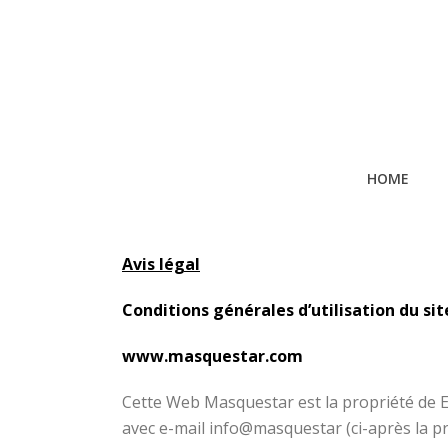
HOME
Avis légal
Conditions générales d’utilisation du si
www.masquestar.com
Cette Web Masquestar est la propriété de E
avec e-mail info@masquestar (ci-après la p